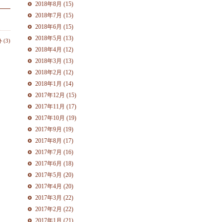
2018年8月 (15)
2018年7月 (15)
2018年6月 (15)
2018年5月 (13)
(3)
2018年4月 (12)
2018年3月 (13)
2018年2月 (12)
2018年1月 (14)
2017年12月 (15)
2017年11月 (17)
2017年10月 (19)
2017年9月 (19)
2017年8月 (17)
2017年7月 (16)
2017年6月 (18)
2017年5月 (20)
2017年4月 (20)
2017年3月 (22)
2017年2月 (22)
2017年1月 (21)