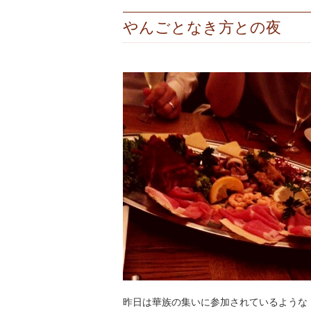
やんごとなき方との夜
昨日は華族の集いに参加されているような