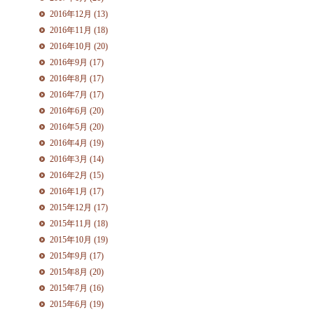
2016年12月 (13)
2016年11月 (18)
2016年10月 (20)
2016年9月 (17)
2016年8月 (17)
2016年7月 (17)
2016年6月 (20)
2016年5月 (20)
2016年4月 (19)
2016年3月 (14)
2016年2月 (15)
2016年1月 (17)
2015年12月 (17)
2015年11月 (18)
2015年10月 (19)
2015年9月 (17)
2015年8月 (20)
2015年7月 (16)
2015年6月 (19)