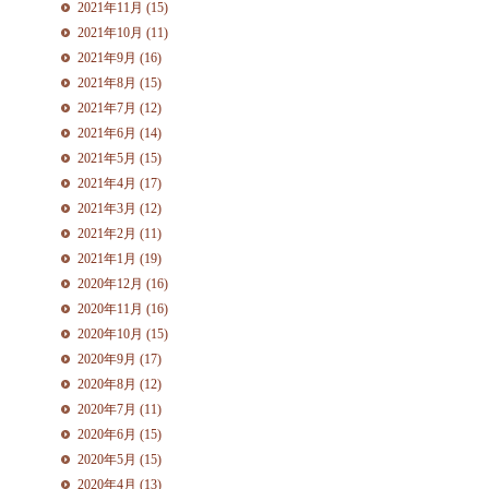
2021年11月 (15)
2021年10月 (11)
2021年9月 (16)
2021年8月 (15)
2021年7月 (12)
2021年6月 (14)
2021年5月 (15)
2021年4月 (17)
2021年3月 (12)
2021年2月 (11)
2021年1月 (19)
2020年12月 (16)
2020年11月 (16)
2020年10月 (15)
2020年9月 (17)
2020年8月 (12)
2020年7月 (11)
2020年6月 (15)
2020年5月 (15)
2020年4月 (13)