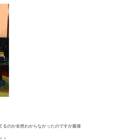
てるのか全然わからなかったのですが最後