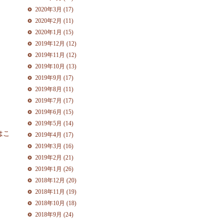
2020年3月 (17)
2020年2月 (11)
2020年1月 (15)
2019年12月 (12)
2019年11月 (12)
2019年10月 (13)
2019年9月 (17)
2019年8月 (11)
2019年7月 (17)
2019年6月 (15)
2019年5月 (14)
はこ
2019年4月 (17)
2019年3月 (16)
2019年2月 (21)
2019年1月 (26)
2018年12月 (20)
2018年11月 (19)
2018年10月 (18)
2018年9月 (24)