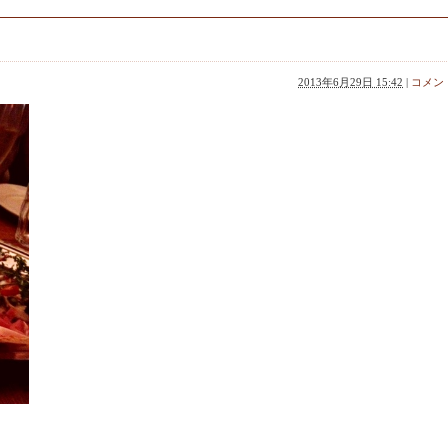
2013年6月29日 15:42
|
コメント