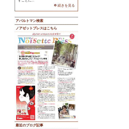
すことに...
続きを見る
アパルトマン検索
ノアゼットプレスはこちら
最近のブログ記事