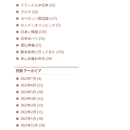
フランス人＠日本 (32)
ブログ (32)
ヨーロッパ周辺国 (117)
ロンドンオリンピック (7)
日本に帰国 (131)
日本＠パリ (31)
渡仏準備 (11)
観光名所に行ってきた (132)
赤ん坊連れ外出 (19)
月別
アーカイブ
2022年7月 (4)
2022年6月 (12)
2022年5月 (10)
2022年4月 (12)
2022年3月 (15)
2022年2月 (11)
2022年1月 (18)
2021年12月 (10)