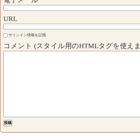
URL
サインイン情報を記憶
コメント (スタイル用のHTMLタグを使えま