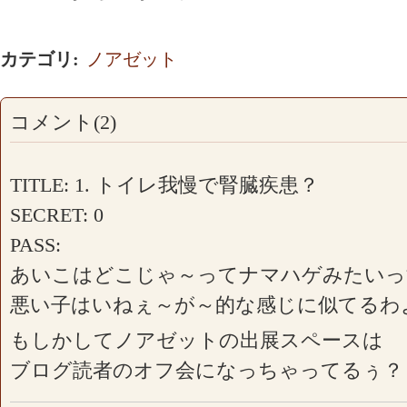
カテゴリ
:
ノアゼット
コメント(2)
TITLE: 1. トイレ我慢で腎臓疾患？
SECRET: 0
PASS:
あいこはどこじゃ～ってナマハゲみたいっ
悪い子はいねぇ～が～的な感じに似てるわ
もしかしてノアゼットの出展スペースは
ブログ読者のオフ会になっちゃってるぅ？