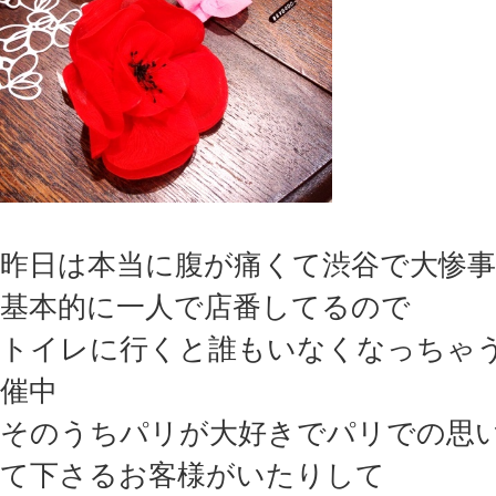
昨日は本当に腹が痛くて渋谷で大惨
基本的に一人で店番してるので
トイレに行くと誰もいなくなっちゃ
催中
そのうちパリが大好きでパリでの思
て下さるお客様がいたりして