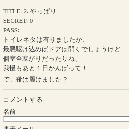
TITLE: 2. やっぱり
SECRET: 0
PASS:
トイレネタは有りましたか、
最悪駆け込めばドアは開くでしょうけど
個室全塞がりだったりね、
我慢もあと１日がんばって！
で、靴は履けました？
コメントする
名前
電子メール