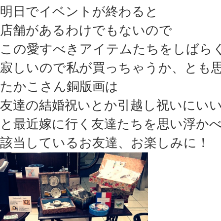
明日でイベントが終わると
店舗があるわけでもないので
この愛すべきアイテムたちをしばら
寂しいので私が買っちゃうか、とも
たかこさん銅版画は
友達の結婚祝いとか引越し祝いにい
と最近嫁に行く友達たちを思い浮か
該当しているお友達、お楽しみに！