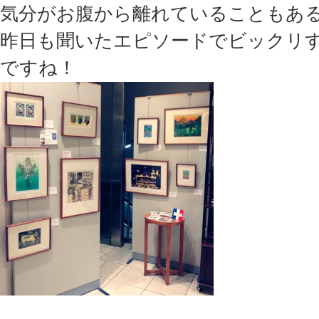
気分がお腹から離れていることもあ
昨日も聞いたエピソードでビックリ
ですね！