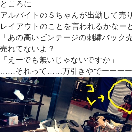
ところに
アルバイトのＳちゃんが出勤して売
レイアウトのことを言われるかなー
「あの高いビンテージの刺繍バック
売れてないよ？
「えーでも無いじゃないですか」
……それって……万引きやでーーー