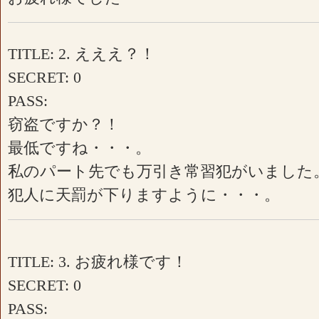
TITLE: 2. えええ？！
SECRET: 0
PASS:
窃盗ですか？！
最低ですね・・・。
私のパート先でも万引き常習犯がいました
犯人に天罰が下りますように・・・。
TITLE: 3. お疲れ様です！
SECRET: 0
PASS: