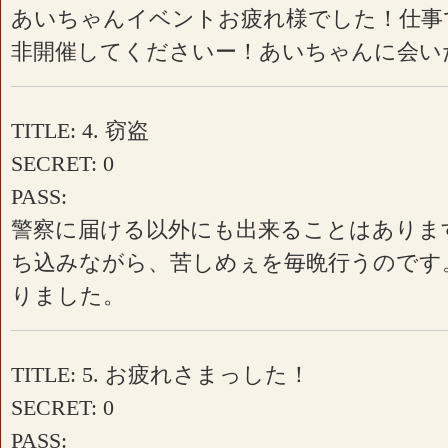
あいちゃんイベントお疲れ様でした！仕事
非開催してくださいー！あいちゃんに会い
TITLE: 4. 窃盗
SECRET: 0
PASS:
警察に届ける以外にも出来ることはありま
ち込みながら、苦しめぇを毎晩行うのです
りました。
TITLE: 5. お疲れさまっした！
SECRET: 0
PASS: