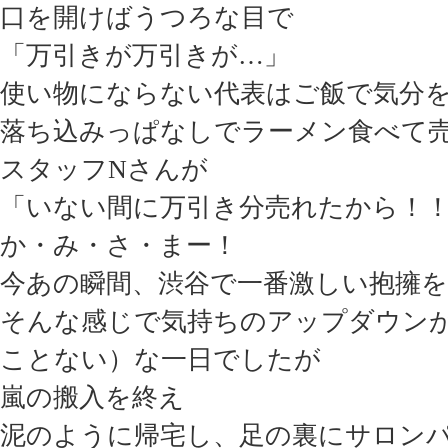
口を開けばうつろな目で
「万引きが万引きが…」
使い物にならない代表はご飯で気分
落ち込みっぱなしでラーメン食べて
スタッフNさんが
「いない間に万引き分売れたから！
か・み・さ・まー！
今あの瞬間、渋谷で一番激しい抱擁
そんな感じで気持ちのアップダウンがF
ことない）な一日でしたが
嵐の搬入を終え
泥のように帰宅し、足の裏にサロン