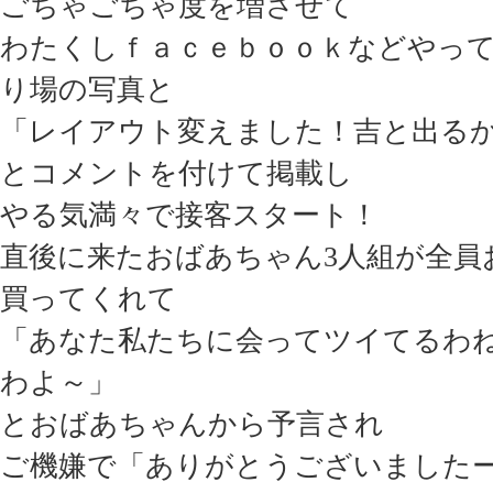
ごちゃごちゃ度を増させて
わたくしｆａｃｅｂｏｏｋなどやっ
り場の写真と
「レイアウト変えました！吉と出る
とコメントを付けて掲載し
やる気満々で接客スタート！
直後に来たおばあちゃん3人組が全員
買ってくれて
「あなた私たちに会ってツイてるわ
わよ～」
とおばあちゃんから予言され
ご機嫌で「ありがとうございました