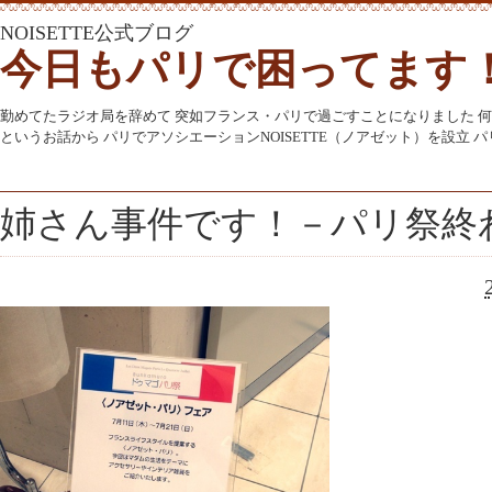
NOISETTE公式ブログ
今日もパリで困ってます
勤めてたラジオ局を辞めて 突如フランス・パリで過ごすことになりました 
というお話から パリでアソシエーションNOISETTE（ノアゼット）を設立
姉さん事件です！－パリ祭終