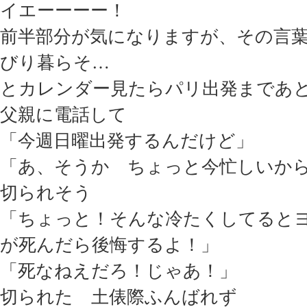
イエーーーー！
前半部分が気になりますが、その言
びり暮らそ…
とカレンダー見たらパリ出発まであと
父親に電話して
「今週日曜出発するんだけど」
「あ、そうか ちょっと今忙しいか
切られそう
「ちょっと！そんな冷たくしてると
が死んだら後悔するよ！」
「死なねえだろ！じゃあ！」
切られた 土俵際ふんばれず