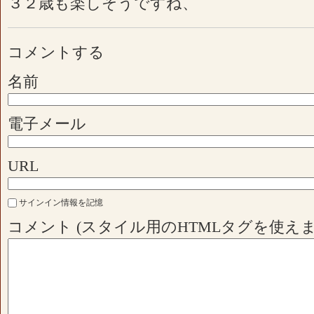
３２歳も楽しそうですね、
コメントする
名前
電子メール
URL
サインイン情報を記憶
コメント (スタイル用のHTMLタグを使えま