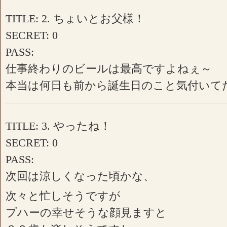
TITLE: 2. ちょいとお父様！
SECRET: 0
PASS:
仕事終わりのビールは最高ですよねぇ～
本当は何日も前から誕生日のこと気付いて
TITLE: 3. やったね！
SECRET: 0
PASS:
次回は涼しくなった頃かな、
次々と忙しそうですが
プハーの幸せそうな顔見ますと