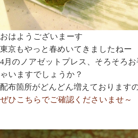
おはようございまーす
東京もやっと春めいてきましたねー
4月のノアゼットプレス、そろそろお
ゃいますでしょうか？
配布箇所がどんどん増えております
ぜひこちらでご確認くださいませ～