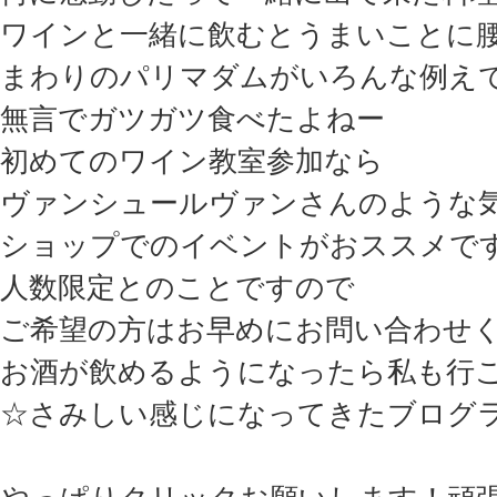
ワインと一緒に飲むとうまいことに
まわりのパリマダムがいろんな例え
無言でガツガツ食べたよねー
初めてのワイン教室参加なら
ヴァンシュールヴァンさんのような
ショップでのイベントがおススメで
人数限定とのことですので
ご希望の方はお早めにお問い合わせ
お酒が飲めるようになったら私も行
☆さみしい感じになってきたブログ