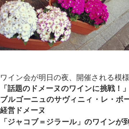
ワイン会が明日の夜、開催される模
「話題のドメーヌのワインに挑戦！
ブルゴーニュのサヴィニィ・レ・ボ
経営ドメーヌ
「ジャコブ＝ジラール」のワインが