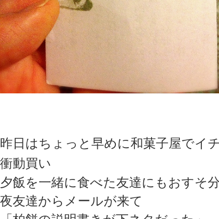
昨日はちょっと早めに和菓子屋でイ
衝動買い
夕飯を一緒に食べた友達にもおすそ
夜友達からメールが来て