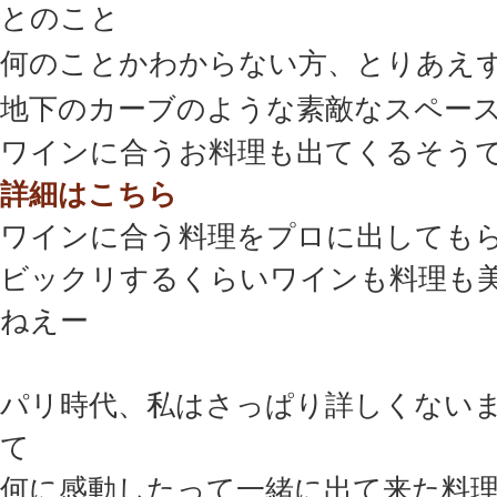
とのこと
何のことかわからない方、とりあえ
地下のカーブのような素敵なスペー
ワインに合うお料理も出てくるそう
詳細はこちら
ワインに合う料理をプロに出しても
ビックリするくらいワインも料理も
ねえー
パリ時代、私はさっぱり詳しくない
て
何に感動したって一緒に出て来た料