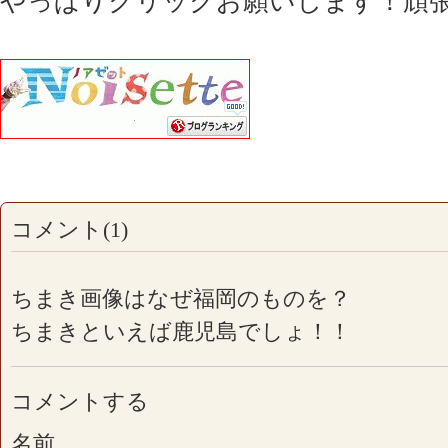
やっぱりクリックお願いします！頑
コメント(1)
ちまき画像はなぜ福岡のものを？
ちまきといえば鹿児島でしょ！！
コメントする
名前