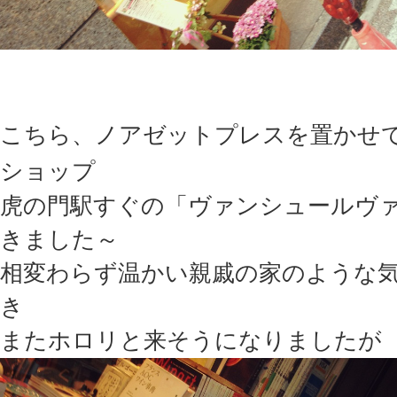
こちら、ノアゼットプレスを置かせ
ショップ
虎の門駅すぐの「ヴァンシュールヴ
きました～
相変わらず温かい親戚の家のような
き
またホロリと来そうになりましたが