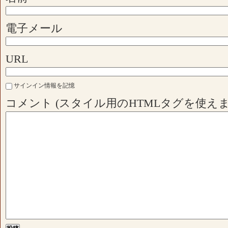
電子メール
URL
サインイン情報を記憶
コメント (スタイル用のHTMLタグを使えま