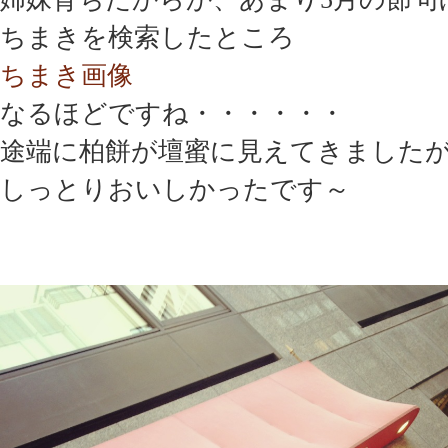
ちまきを検索したところ
ちまき画像
なるほどですね・・・・・・
途端に柏餅が壇蜜に見えてきました
しっとりおいしかったです～