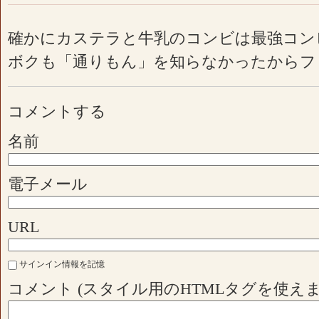
確かにカステラと牛乳のコンビは最強コン
ボクも「通りもん」を知らなかったからフ
コメントする
名前
電子メール
URL
サインイン情報を記憶
コメント (スタイル用のHTMLタグを使えま