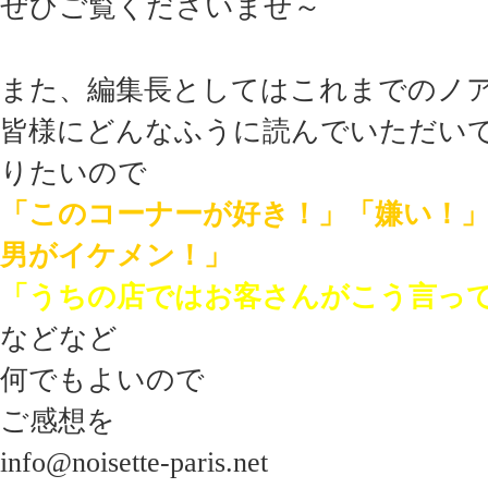
ぜひご覧くださいませ～
また、編集長としてはこれまでのノ
皆様にどんなふうに読んでいただい
りたいので
「このコーナーが好き！」「嫌い！
男がイケメン！」
「うちの店ではお客さんがこう言っ
などなど
何でもよいので
ご感想を
info@noisette-paris.net