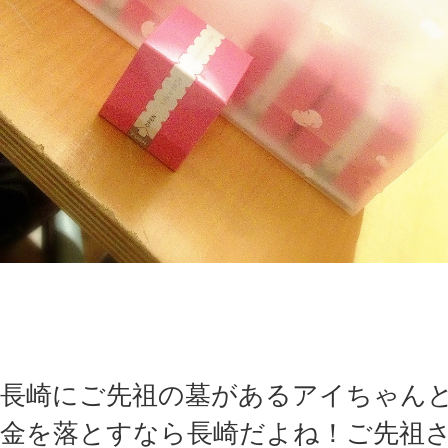
長崎にご先祖の墓があるアイちゃん
金を落とすなら長崎だよね！ご先祖