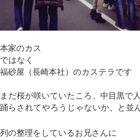
本家のカス
ではなく
福砂屋（長崎本社）のカステラです
まだ桜が咲いていたころ、中目黒で
踊らされてやろうじゃないか、と並
列の整理をしているお兄さんに