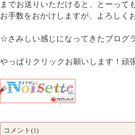
までお送りいただけると、とーって
お手数をおかけしますが、よろしく
☆さみしい感じになってきたブログ
やっぱりクリックお願いします！頑
コメント(1)