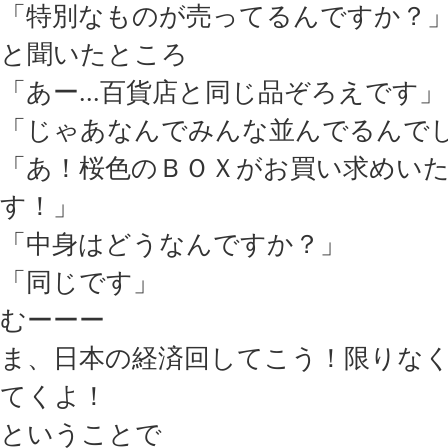
「特別なものが売ってるんですか？
と聞いたところ
「あー...百貨店と同じ品ぞろえです」
「じゃあなんでみんな並んでるんで
「あ！桜色のＢＯＸがお買い求めい
す！」
「中身はどうなんですか？」
「同じです」
むーーー
ま、日本の経済回してこう！限りな
てくよ！
ということで