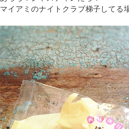
マイアミのナイトクラブ梯子してる