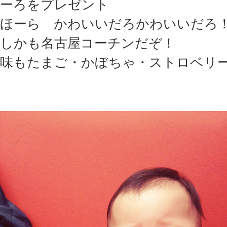
ーろをプレゼント
ほーら かわいいだろかわいいだろ
しかも名古屋コーチンだぞ！
味もたまご・かぼちゃ・ストロベリ