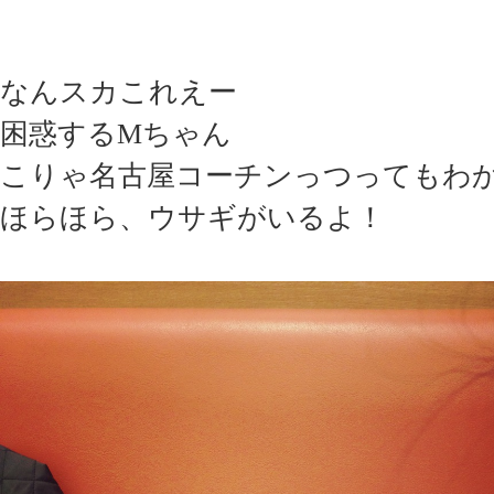
なんスカこれえー
困惑するMちゃん
こりゃ名古屋コーチンっつってもわ
ほらほら、ウサギがいるよ！