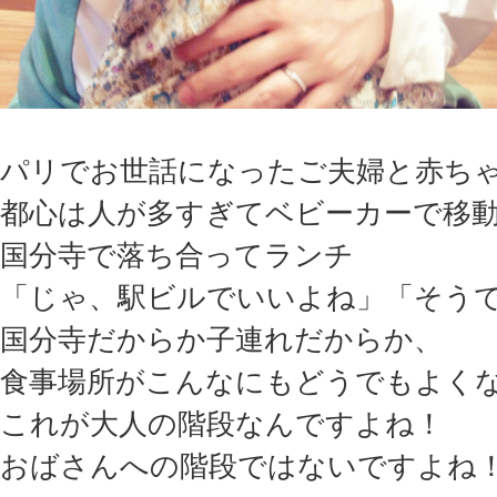
パリでお世話になったご夫婦と赤ち
都心は人が多すぎてベビーカーで移
国分寺で落ち合ってランチ
「じゃ、駅ビルでいいよね」「そう
国分寺だからか子連れだからか、
食事場所がこんなにもどうでもよく
これが大人の階段なんですよね！
おばさんへの階段ではないですよね