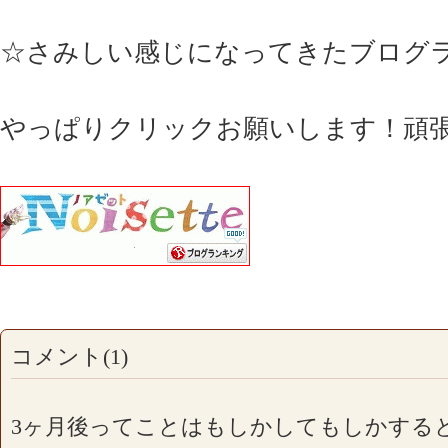
☆さみしい感じになってきたブログ
やっぱりクリックお願いします！頑
コメント(1)
3ヶ月後ってことはもしかしてもしかする