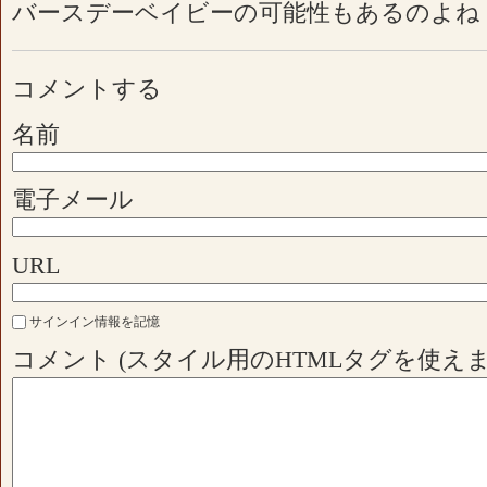
バースデーベイビーの可能性もあるのよね
コメントする
名前
電子メール
URL
サインイン情報を記憶
コメント (スタイル用のHTMLタグを使えま