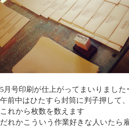
5月号印刷が仕上がってまいりました
午前中はひたすら封筒に判子押して
これから枚数を数えます
だれかこういう作業好きな人いたら