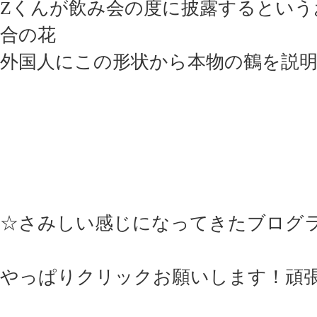
Zくんが飲み会の度に披露するという
合の花
外国人にこの形状から本物の鶴を説
☆さみしい感じになってきたブログ
やっぱりクリックお願いします！頑