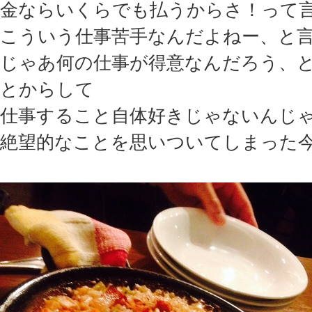
金ならいくらでも払うからさ！って
こういう仕事苦手なんだよねー、と
じゃあ何の仕事が得意なんだろう、
とからして
仕事すること自体好きじゃないんじ
絶望的なことを思いついてしまった