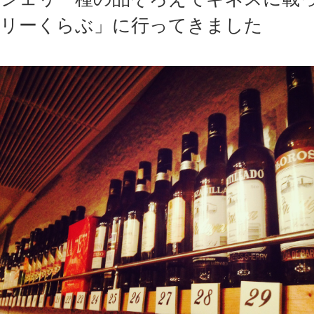
リーくらぶ」に行ってきました