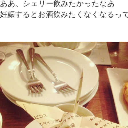
ああ、シェリー飲みたかったなあ
妊娠するとお酒飲みたくなくなるっ