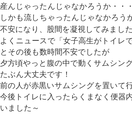
産んじゃったんじゃなかろうか・・
しかも流しちゃったんじゃなかろう
不安になり、股間を凝視してみまし
よくニュースで「女子高生がトイレで出産
とその後も数時間不安でしたが
夕方頃やっと腹の中で動くサムシン
たぶん大丈夫です！
前の人が赤黒いサムシングを置いて
今後トイレに入ったらくまなく便器
いました～