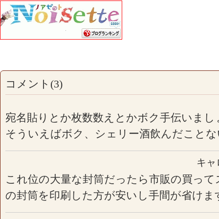
コメント(3)
宛名貼りとか枚数数えとかボク手伝いまし
そういえばボク、シェリー酒飲んだことな
キャ
これ位の大量な封筒だったら市販の買って
の封筒を印刷した方が安いし手間が省けま