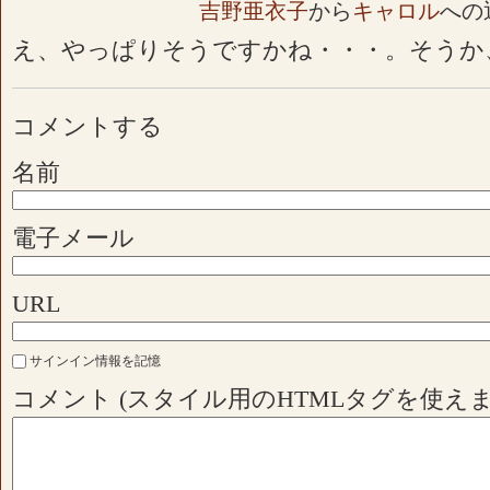
吉野亜衣子
から
キャロル
への
え、やっぱりそうですかね・・・。そうか
コメントする
名前
電子メール
URL
サインイン情報を記憶
コメント (スタイル用のHTMLタグを使えま