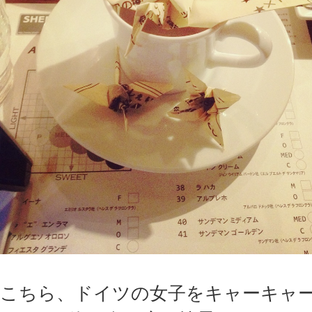
こちら、ドイツの女子をキャーキャ