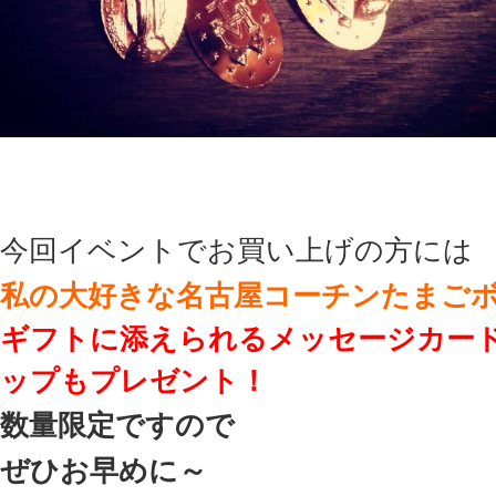
今回イベントでお買い上げの方には
私の大好きな名古屋コーチンたまご
ギフトに添えられるメッセージカー
ップもプレゼント！
数量限定ですので
ぜひお早めに～