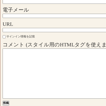
電子メール
URL
サインイン情報を記憶
コメント (スタイル用のHTMLタグを使えま