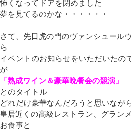
怖くなってドアを閉めました
夢を見てるのかな・・・・・・
さて、先日虎の門のヴァンシュール
ら
イベントのお知らせをいただいたの
が
「熟成ワイン＆豪華晩餐会の競演」
とのタイトル
どれだけ豪華なんだろうと思いなが
皇居近くの高級レストラン、グラン
お食事と