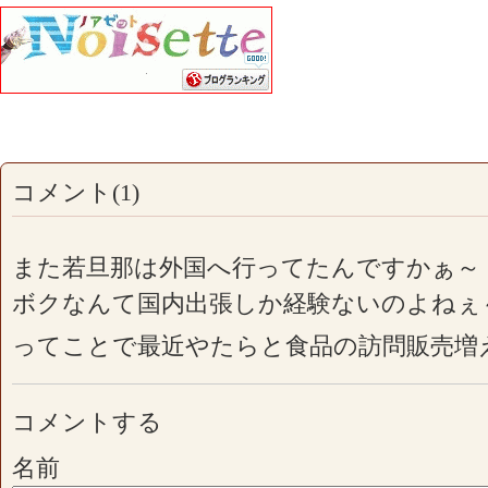
コメント(1)
また若旦那は外国へ行ってたんですかぁ～
ボクなんて国内出張しか経験ないのよねぇ
ってことで最近やたらと食品の訪問販売増
コメントする
名前