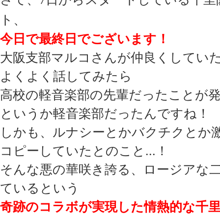
ト、
今日で最終日でございます！
大阪支部マルコさんが仲良くしてい
よくよく話してみたら
高校の軽音楽部の先輩だったことが
というか軽音楽部だったんですね！
しかも、ルナシーとかバクチクとか
コピーしていたとのこと...！
そんな悪の華咲き誇る、ロージアな
ているという
奇跡のコラボが実現した情熱的な千