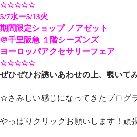
☆☆☆☆☆
5/7水ー5/13火
期間限定ショップ ノアゼット
＠千里阪急 １階シーズンズ
ヨーロッパアクセサリーフェア
☆☆☆☆☆
ぜひぜひお誘いあわせの上、覗いて
☆さみしい感じになってきたブログ
やっぱりクリックお願いします！頑