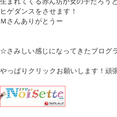
生まれてくる赤ん坊が女の子だろう
ヒゲダンスをさせます！
Ｍさんありがとうー
☆さみしい感じになってきたブログ
やっぱりクリックお願いします！頑