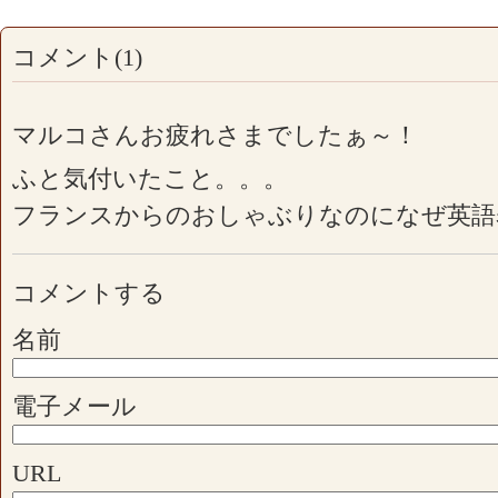
コメント(1)
マルコさんお疲れさまでしたぁ～！
ふと気付いたこと。。。
フランスからのおしゃぶりなのになぜ英語
コメントする
名前
電子メール
URL