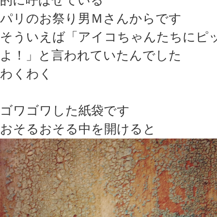
的に呼ばせている
パリのお祭り男Ｍさんからです
そういえば「アイコちゃんたちにピ
よ！」と言われていたんでした
わくわく
ゴワゴワした紙袋です
おそるおそる中を開けると