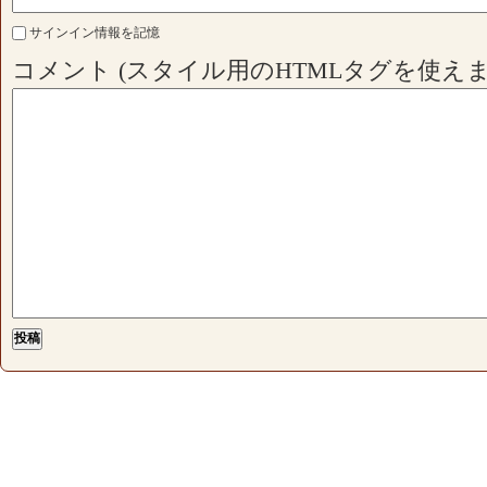
サインイン情報を記憶
コメント (スタイル用のHTMLタグを使えま