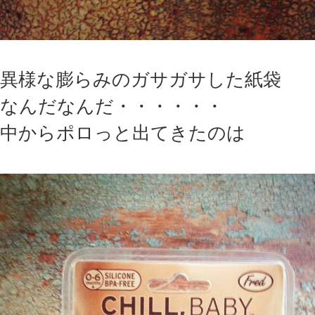
異様な膨らみのガサガサした紙袋
なんだなんだ・・・・・・
中からポロっと出てきたのは