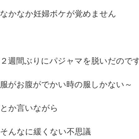
なかなか妊婦ボケが覚めません
２週間ぶりにパジャマを脱いだので
服がお腹がでかい時の服しかない～
とか言いながら
そんなに緩くない不思議