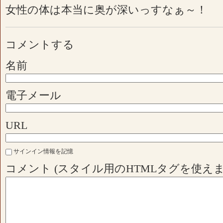
女性の体は本当に奥が深いっすなぁ～！
コメントする
名前
電子メール
URL
サインイン情報を記憶
コメント (スタイル用のHTMLタグを使えま