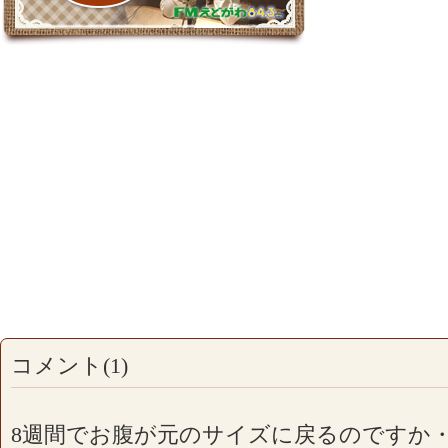
コメント(1)
8週間でお腹が元のサイズに戻るのですか