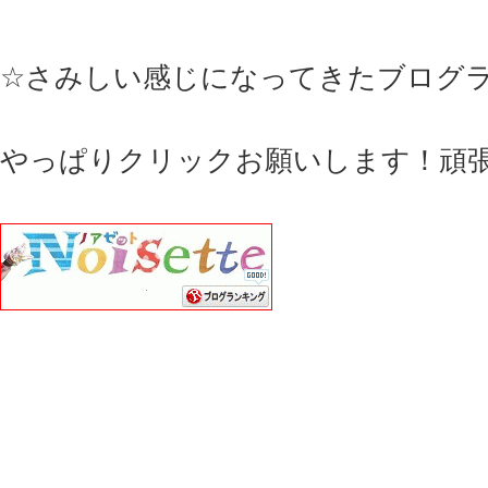
☆さみしい感じになってきたブログ
やっぱりクリックお願いします！頑