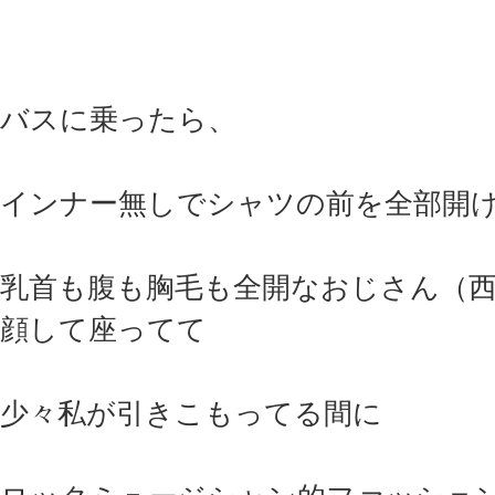
バスに乗ったら、
インナー無しでシャツの前を全部開
乳首も腹も胸毛も全開なおじさん（
顔して座ってて
少々私が引きこもってる間に