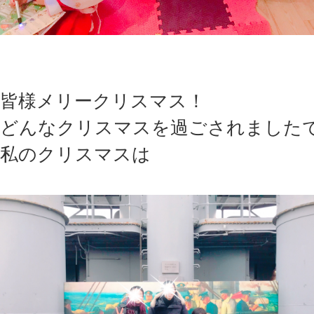
皆様メリークリスマス！
どんなクリスマスを過ごされました
私のクリスマスは