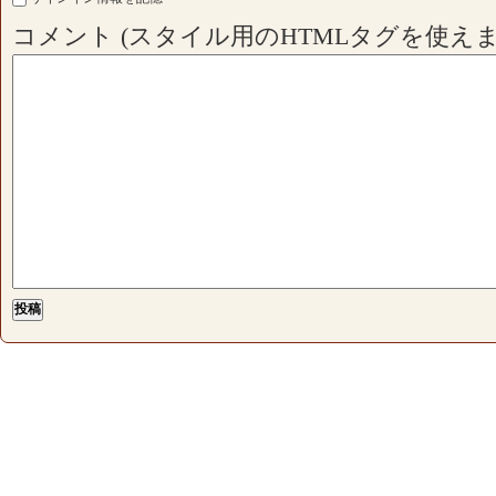
コメント (スタイル用のHTMLタグを使えま