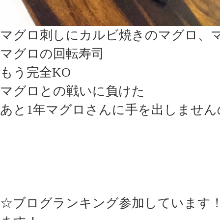
マグロ刺しにカルビ焼きのマグロ、
マグロの回転寿司
もう完全KO
マグロとの戦いに負けた
あと1年マグロさんに手を出しません
☆ブログランキング参加しています