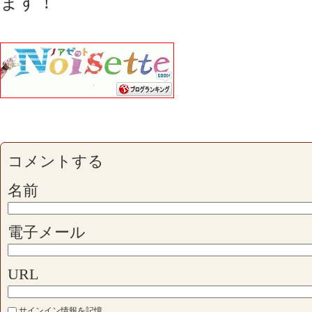
ます！
コメントする
名前
電子メール
URL
サインイン情報を記憶