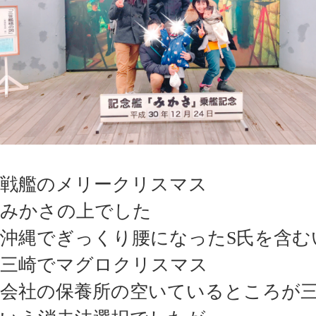
戦艦のメリークリスマス
みかさの上でした
沖縄でぎっくり腰になったS氏を含む
三崎でマグロクリスマス
会社の保養所の空いているところが