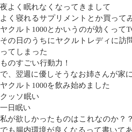
夜よく眠れなくなってきまして
よく寝れるサプリメントとか買って
ヤクルト1000とかいうのが効くってTwi
その日のうちにヤクルトレディに訪
ってしまった
ものすごい行動力！
で、翌週に優しそうなお姉さんが家
ヤクルト1000を飲み始めました
クッソ眠い
一日眠い
私が欲しかったものはこれなのか？
でも腸内環境が良くなるって書いて