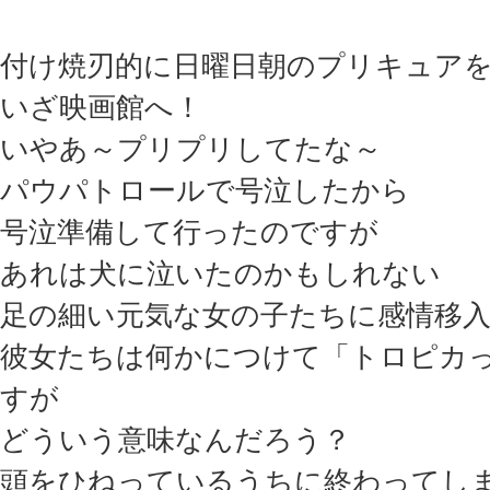
付け焼刃的に日曜日朝のプリキュア
いざ映画館へ！
いやあ～プリプリしてたな～
パウパトロールで号泣したから
号泣準備して行ったのですが
あれは犬に泣いたのかもしれない
足の細い元気な女の子たちに感情移入でき
彼女たちは何かにつけて「トロピカ
すが
どういう意味なんだろう？
頭をひねっているうちに終わってしまったぜ