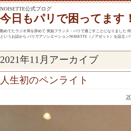
NOISETTE公式ブログ
今日もパリで困ってます
勤めてたラジオ局を辞めて 突如フランス・パリで過ごすことになりました 
というお話から パリでアソシエーションNOISETTE（ノアゼット）を設立
2021年11月アーカイブ
人生初のペンライト
2