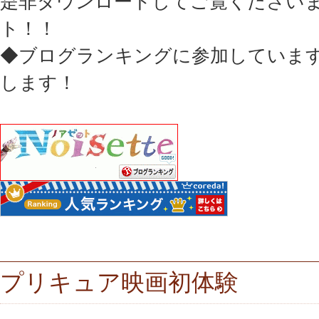
是非ダウンロードしてご覧ください
ト！！
◆ブログランキングに参加していま
します！
プリキュア映画初体験