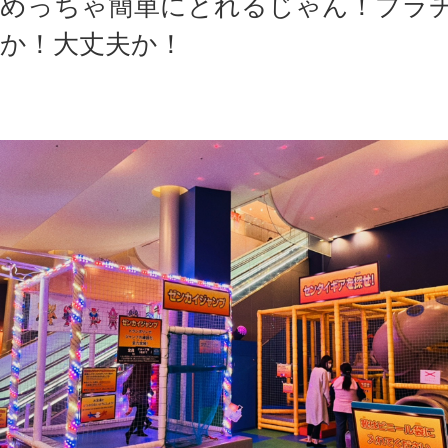
めっちゃ簡単にとれるじゃん！プラ
か！大丈夫か！