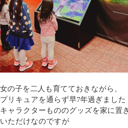
女の子を二人も育てておきながら、
プリキュアを通らず早7年過ぎました
キャラクターもののグッズを家に置
いただけなのですが