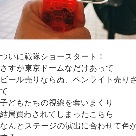
ついに戦隊ショースタート！
さすが東京ドームなだけあって
ビール売りならぬ、ペンライト売り
て
子どもたちの視線を奪いまくり
結局買わされてしまったこちら
なんとステージの演出に合わせて色