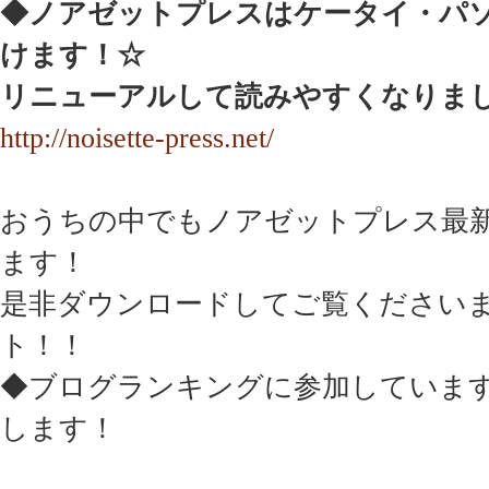
◆ノアゼットプレスはケータイ・パ
けます！☆
リニューアルして読みやすくなりま
http://noisette-press.net/
おうちの中でもノアゼットプレス最
ます！
是非ダウンロードしてご覧ください
ト！！
◆ブログランキングに参加していま
します！