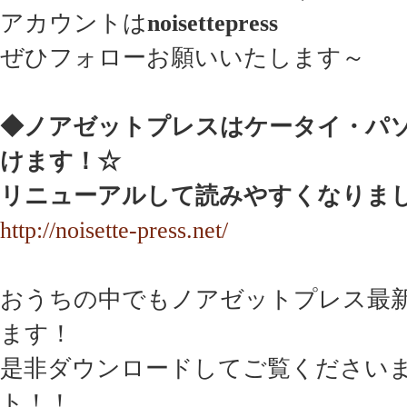
アカウントは
noisettepress
ぜひフォローお願いいたします～
◆ノアゼットプレスはケータイ・パ
けます！☆
リニューアルして読みやすくなりま
http://noisette-press.net/
おうちの中でもノアゼットプレス最
ます！
是非ダウンロードしてご覧ください
ト！！