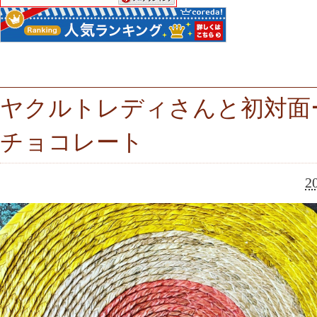
ヤクルトレディさんと初対面
チョコレート
2