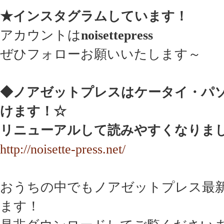
★インスタグラムしています！
アカウントは
noisettepress
ぜひフォローお願いいたします～
◆ノアゼットプレスはケータイ・パ
けます！☆
リニューアルして読みやすくなりま
http://noisette-press.net/
おうちの中でもノアゼットプレス最
ます！