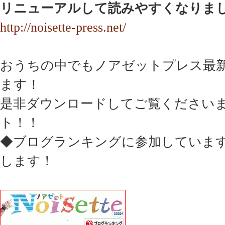
リニューアルして読みやすくなりま
http://noisette-press.net/
おうちの中でもノアゼットプレス最
ます！
是非ダウンロードしてご覧ください
ト！！
◆ブログランキングに参加していま
します！