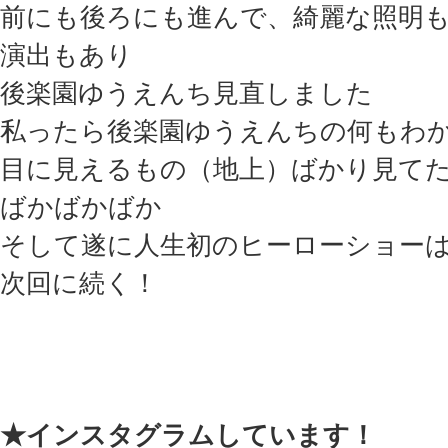
前にも後ろにも進んで、綺麗な照明
演出もあり
後楽園ゆうえんち見直しました
私ったら後楽園ゆうえんちの何もわ
目に見えるもの（地上）ばかり見て
ばかばかばか
そして遂に人生初のヒーローショーは...
次回に続く！
★インスタグラムしています！