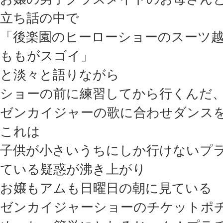
立ち話の中で
「後楽園のヒーローショーのスーツ
ももがスゴイ」
と淡々と語りながら
ショーの前に練習してから行くんだ
ゼンカイジャーの歌に合わせダンス
これは
子供が小さいうちにしか行けないプ
ている疑惑が沸き上がり
お嬢もアムも日曜日の朝に見ている
ゼンカイジャーショーのチケットポ