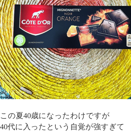
この夏40歳になったわけですが
40代に入ったという自覚が強すぎて