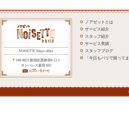
ノアゼットとは
サービス紹介
スタッフ紹介
サービス実績
スタッフブログ
NOISETTE Tokyo office
「今日もパリで困って
〒160-0023 新宿区西新宿8-12-1
サンパレス新宿 603
お問い合わせ