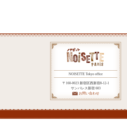
NOISETTE Tokyo office
〒160-0023 新宿区西新宿8-12-1
サンパレス新宿 603
お問い合わせ