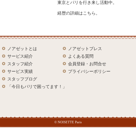
東京とパリを行き来し活動中。
経歴の詳細は
こちら
。
ノアゼットとは
ノアゼットプレス
サービス紹介
よくある質問
スタッフ紹介
会員登録・お問合せ
サービス実績
プライバシーポリシー
スタッフブログ
「今日もパリで困ってます！」
© NOISETTE Paris