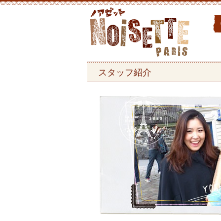
スタッフ紹介