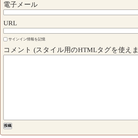
電子メール
URL
サインイン情報を記憶
コメント (スタイル用のHTMLタグを使えま