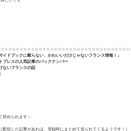
多みたいです
☆☆☆☆☆☆☆☆
☆☆☆☆☆☆☆☆☆☆☆☆☆☆☆☆☆☆☆☆☆☆☆☆☆☆☆
ガイドブックに載らない、かわいいだけじゃないフランス情報！」
トプレスの人気記事のバックナンバー
けないフランスの話
記
すぐ辞められます～
に配信した記事があれば、登録時にまとめて送られてくるようです！）