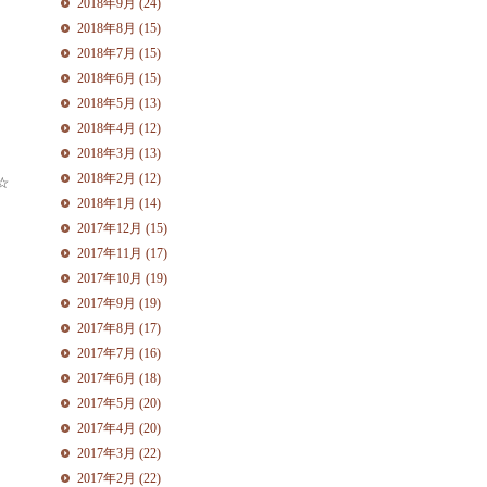
2018年9月 (24)
2018年8月 (15)
2018年7月 (15)
2018年6月 (15)
2018年5月 (13)
2018年4月 (12)
2018年3月 (13)
2018年2月 (12)
☆
2018年1月 (14)
2017年12月 (15)
2017年11月 (17)
2017年10月 (19)
2017年9月 (19)
2017年8月 (17)
2017年7月 (16)
2017年6月 (18)
2017年5月 (20)
2017年4月 (20)
2017年3月 (22)
2017年2月 (22)