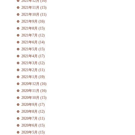
2021年12月 (10)
2021年11月 (15)
2021年10月 (11)
2021年9月 (16)
2021年8月 (15)
2021年7月 (12)
2021年6月 (14)
2021年5月 (15)
2021年4月 (17)
2021年3月 (12)
2021年2月 (11)
2021年1月 (19)
2020年12月 (16)
2020年11月 (16)
2020年10月 (15)
2020年9月 (17)
2020年8月 (12)
2020年7月 (11)
2020年6月 (15)
2020年5月 (15)