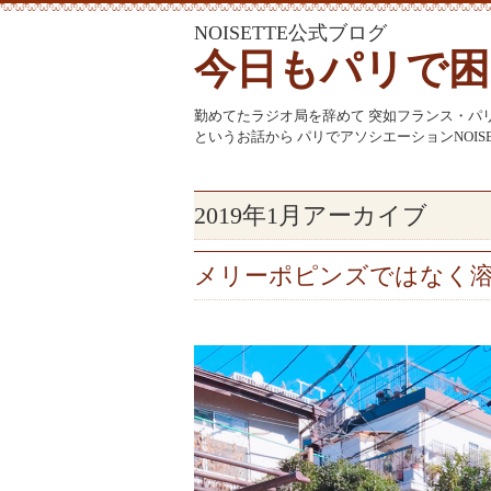
NOISETTE公式ブログ
今日もパリで困
勤めてたラジオ局を辞めて 突如フランス・パ
というお話から パリでアソシエーションNOI
2019年1月アーカイブ
メリーポピンズではなく