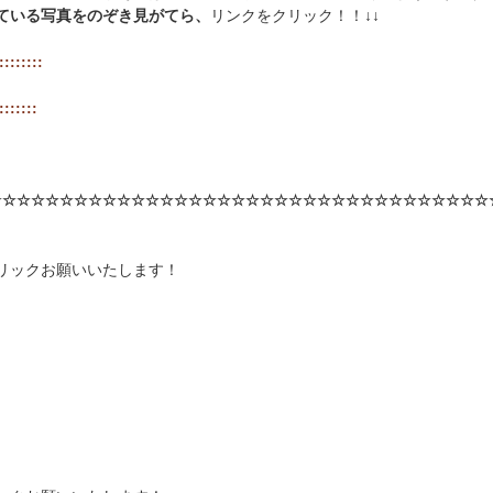
ている写真をのぞき見がてら、
リンクをクリック！！↓↓
::::::::
:::::::
☆☆☆☆☆☆☆☆
☆☆☆☆☆☆☆☆☆☆☆☆☆☆☆☆☆☆☆☆☆☆☆☆☆☆☆
リックお願いいたします！