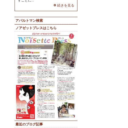
すことに...
続きを見る
アパルトマン検索
ノアゼットプレスはこちら
最近のブログ記事