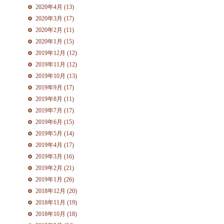
2020年4月 (13)
2020年3月 (17)
2020年2月 (11)
2020年1月 (15)
2019年12月 (12)
2019年11月 (12)
2019年10月 (13)
2019年9月 (17)
2019年8月 (11)
2019年7月 (17)
2019年6月 (15)
2019年5月 (14)
2019年4月 (17)
2019年3月 (16)
2019年2月 (21)
2019年1月 (26)
2018年12月 (20)
2018年11月 (19)
2018年10月 (18)