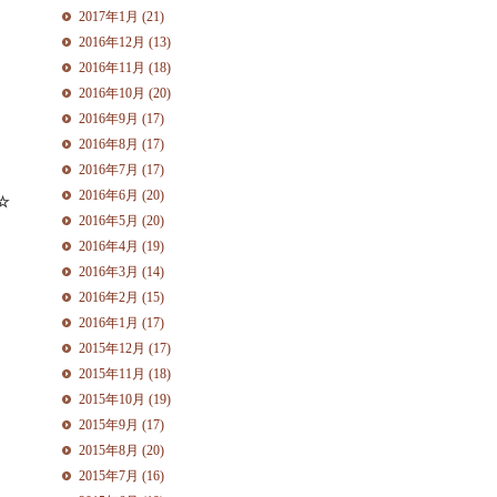
2017年1月 (21)
2016年12月 (13)
2016年11月 (18)
2016年10月 (20)
2016年9月 (17)
2016年8月 (17)
2016年7月 (17)
2016年6月 (20)
☆
2016年5月 (20)
2016年4月 (19)
2016年3月 (14)
2016年2月 (15)
2016年1月 (17)
2015年12月 (17)
2015年11月 (18)
2015年10月 (19)
2015年9月 (17)
2015年8月 (20)
2015年7月 (16)