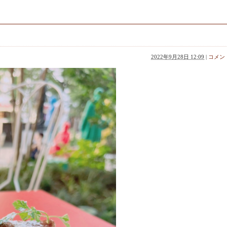
ら
2022年9月28日 12:09
|
コメント