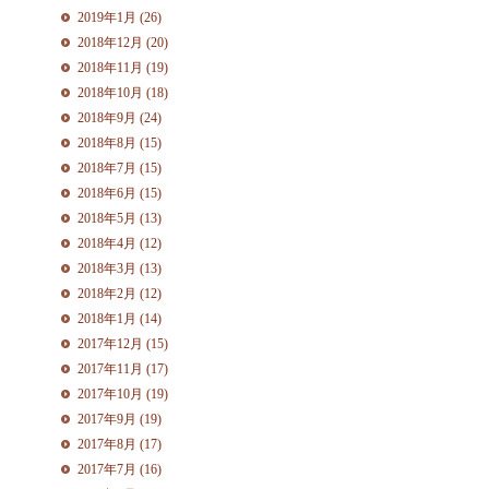
2019年1月 (26)
2018年12月 (20)
2018年11月 (19)
2018年10月 (18)
2018年9月 (24)
2018年8月 (15)
2018年7月 (15)
2018年6月 (15)
2018年5月 (13)
2018年4月 (12)
2018年3月 (13)
2018年2月 (12)
2018年1月 (14)
2017年12月 (15)
2017年11月 (17)
2017年10月 (19)
2017年9月 (19)
2017年8月 (17)
2017年7月 (16)