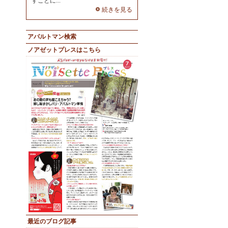
すことに...
続きを見る
アパルトマン検索
ノアゼットプレスはこちら
最近のブログ記事