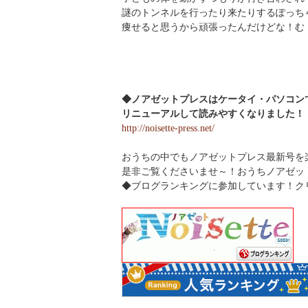
謎のトンネルを行ったり来たりするぽっち
痩せると思うから頑張ったんだけどな！む
◆ノアゼットプレスはケータイ・パソコン
リニューアルして読みやすくなりました！
http://noisette-press.net/
おうちの中でもノアゼットプレス最新号を
是非ご覧くださいませ～！おうちノアゼッ
◆ブログランキングに参加しています！
ク