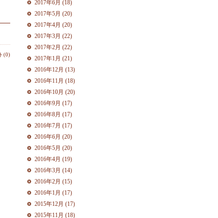
2017年6月 (18)
2017年5月 (20)
2017年4月 (20)
2017年3月 (22)
2017年2月 (22)
(0)
2017年1月 (21)
2016年12月 (13)
2016年11月 (18)
2016年10月 (20)
2016年9月 (17)
2016年8月 (17)
2016年7月 (17)
2016年6月 (20)
2016年5月 (20)
2016年4月 (19)
2016年3月 (14)
2016年2月 (15)
2016年1月 (17)
2015年12月 (17)
2015年11月 (18)