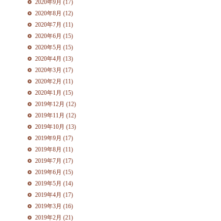
2020年9月 (17)
2020年8月 (12)
2020年7月 (11)
2020年6月 (15)
2020年5月 (15)
2020年4月 (13)
2020年3月 (17)
2020年2月 (11)
2020年1月 (15)
2019年12月 (12)
2019年11月 (12)
2019年10月 (13)
2019年9月 (17)
2019年8月 (11)
2019年7月 (17)
2019年6月 (15)
2019年5月 (14)
2019年4月 (17)
2019年3月 (16)
2019年2月 (21)