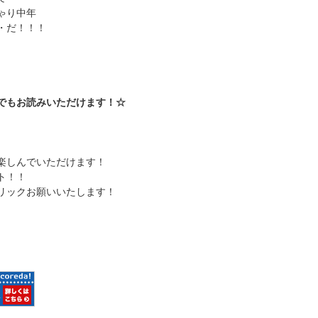
ゃり中年
・だ！！！
でもお読みいただけます！☆
楽しんでいただけます！
ト！！
リックお願いいたします！