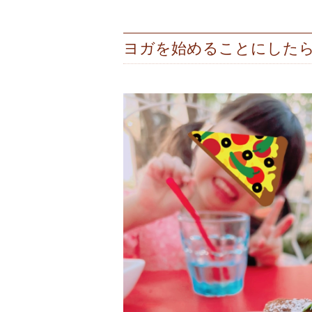
ヨガを始めることにした