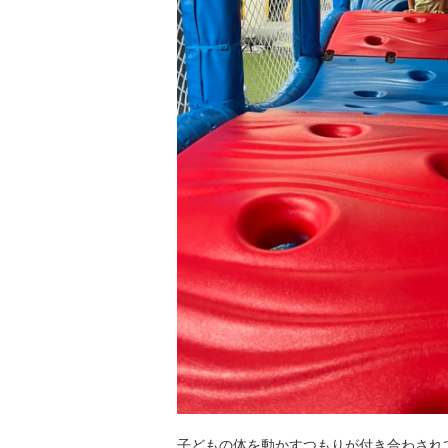
子どもの体を動かすつもりが付き合わされ