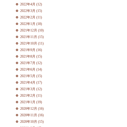
2022年4月 (12)
2022年3月 (15)
2022年2月 (11)
2022年1月 (18)
2021年12月 (10)
2021年11月 (15)
2021年10月 (11)
2021年9月 (16)
2021年8月 (15)
2021年7月 (12)
2021年6月 (14)
2021年5月 (15)
2021年4月 (17)
2021年3月 (12)
2021年2月 (11)
2021年1月 (19)
2020年12月 (16)
2020年11月 (16)
2020年10月 (15)