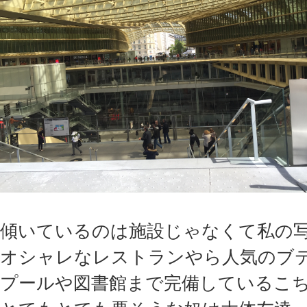
傾いているのは施設じゃなくて私の
オシャレなレストランやら人気のブ
プールや図書館まで完備しているこ