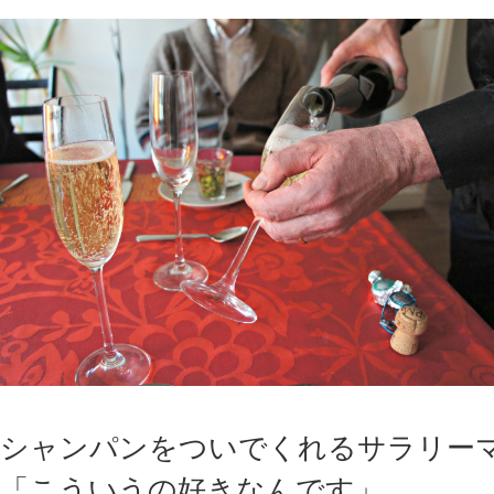
シャンパンをついでくれるサラリー
「こういうの好きなんです」