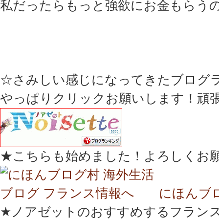
私だったらもっと強欲にお金もらう
☆さみしい感じになってきたブログ
やっぱりクリックお願いします！頑
★こちらも始めました！よろしくお
にほんブ
★ノアゼットのおすすめするフランス