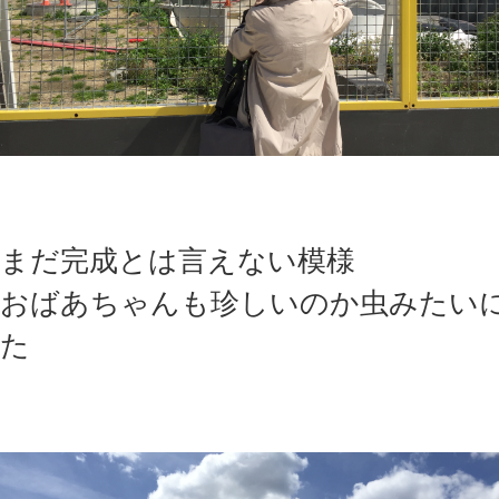
まだ完成とは言えない模様
おばあちゃんも珍しいのか虫みたい
た