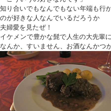
知り合いでもなんでもない年端も行
のが好きな人なんでいるだろうか
夫婦愛を見たぜ！
イケメンで豊かな髭で人生の大先輩
なんか、すいません、お酒なんかつ