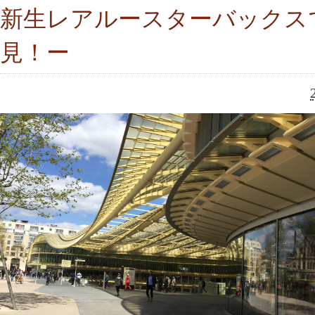
新生レアルースターバックス
見！ー