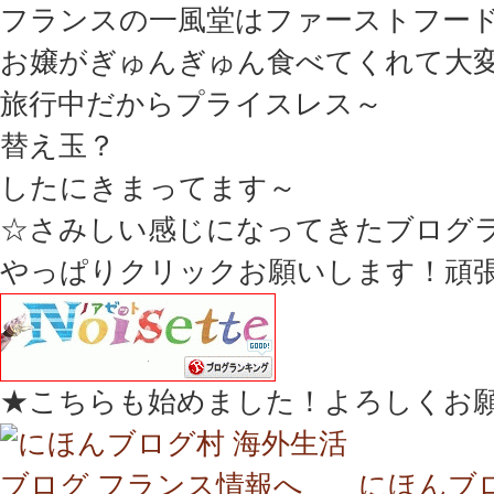
フランスの一風堂はファーストフー
お嬢がぎゅんぎゅん食べてくれて大
旅行中だからプライスレス～
替え玉？
したにきまってます～
☆さみしい感じになってきたブログ
やっぱりクリックお願いします！頑
★こちらも始めました！よろしくお
にほんブ