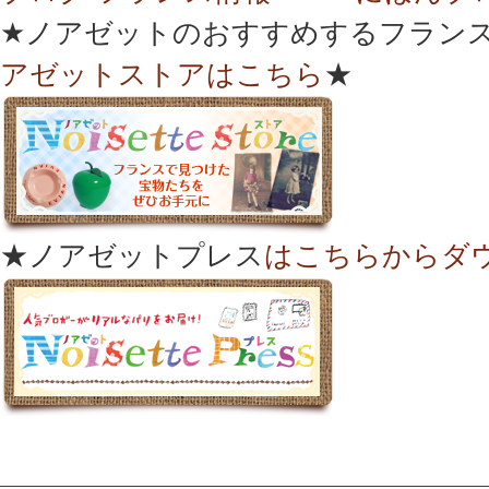
★ノアゼットのおすすめするフランス
アゼットストアはこちら
★
★ノアゼットプレス
はこちらからダ